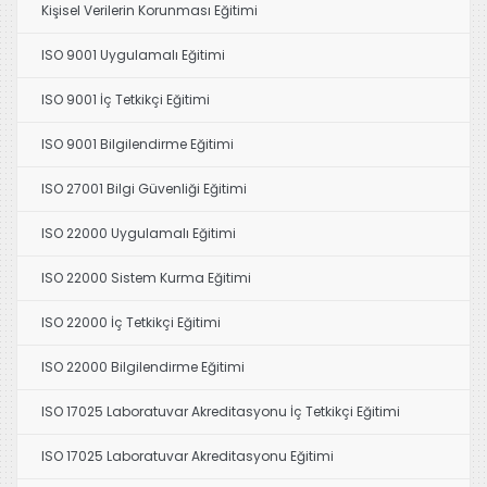
Kişisel Verilerin Korunması Eğitimi
ISO 9001 Uygulamalı Eğitimi
ISO 9001 İç Tetkikçi Eğitimi
ISO 9001 Bilgilendirme Eğitimi
ISO 27001 Bilgi Güvenliği Eğitimi
ISO 22000 Uygulamalı Eğitimi
ISO 22000 Sistem Kurma Eğitimi
ISO 22000 İç Tetkikçi Eğitimi
ISO 22000 Bilgilendirme Eğitimi
ISO 17025 Laboratuvar Akreditasyonu İç Tetkikçi Eğitimi
ISO 17025 Laboratuvar Akreditasyonu Eğitimi