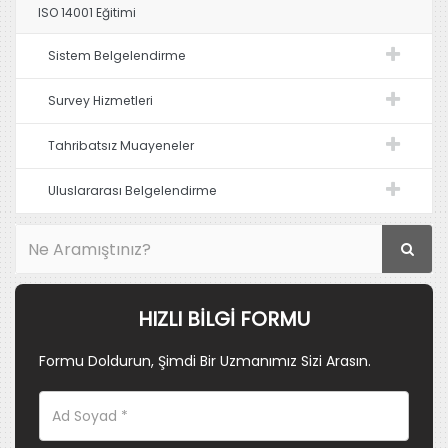
ISO 14001 Eğitimi
Sistem Belgelendirme
Survey Hizmetleri
Tahribatsız Muayeneler
Uluslararası Belgelendirme
HIZLI BILGI FORMU
Formu Doldurun, Şimdi Bir Uzmanımız Sizi Arasın.