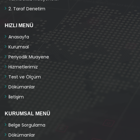
2. Taraf Denetim
HIZLI MENÜ
Anasayfa
Kurumsal
Periyodik Muayene
Hizmetlerimiz
Test ve Ölçüm
Dökümanlar
İletişim
KURUMSAL MENÜ
Belge Sorgulama
Dökümanlar