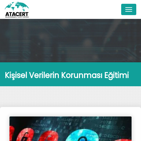
Menu
Kişisel Verilerin Korunması Eğitimi