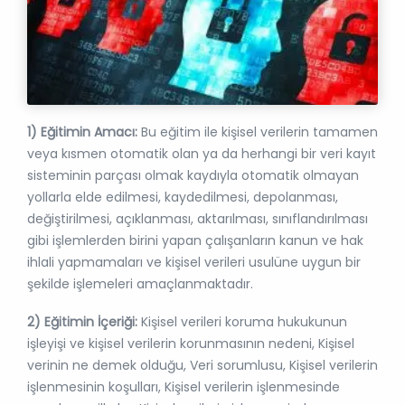
1) Eğitimin Amacı:
Bu eğitim ile kişisel verilerin tamamen
veya kısmen otomatik olan ya da herhangi bir veri kayıt
sisteminin parçası olmak kaydıyla otomatik olmayan
yollarla elde edilmesi, kaydedilmesi, depolanması,
değiştirilmesi, açıklanması, aktarılması, sınıflandırılması
gibi işlemlerden birini yapan çalışanların kanun ve hak
ihlali yapmamaları ve kişisel verileri usulüne uygun bir
şekilde işlemeleri amaçlanmaktadır.
2) Eğitimin İçeriği:
Kişisel verileri koruma hukukunun
işleyişi ve kişisel verilerin korunmasının nedeni, Kişisel
verinin ne demek olduğu, Veri sorumlusu, Kişisel verilerin
işlenmesinin koşulları, Kişisel verilerin işlenmesinde