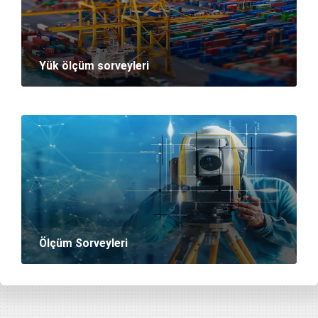
Yük ölçüm sorveyleri
Ölçüm Sorveyleri