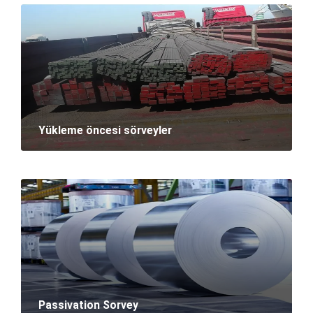
Yükleme öncesi sörveyler
Passivation Sorvey