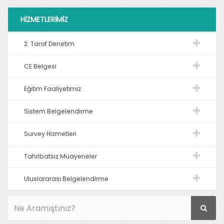
HIZMETLERIMIZ
2. Taraf Denetim
CE Belgesi
Eğitim Faaliyetimiz
Sistem Belgelendirme
Survey Hizmetleri
Tahribatsız Muayeneler
Uluslararası Belgelendirme