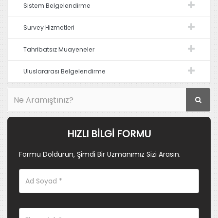
Sistem Belgelendirme
Survey Hizmetleri
Tahribatsız Muayeneler
Uluslararası Belgelendirme
HIZLI BILGI FORMU
Formu Doldurun, Şimdi Bir Uzmanımız Sizi Arasın.