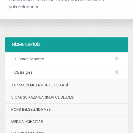
yükümlüdürler.
HIZMETLERIMIZ
2. Taraf Denetim
CE Belgesi
YAPI MALZEMELERİNDE CE BELGESİ
SICAK SU KAZANLARINDA CE BELGESİ
ROHS BELGELENDİRMESİ
MEDİKAL CİHAZLAR