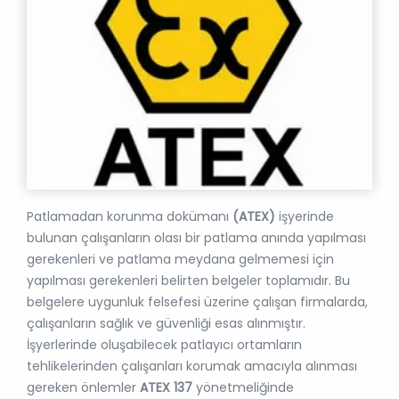
Patlamadan korunma dokümanı
(ATEX)
işyerinde
bulunan çalışanların olası bir patlama anında yapılması
gerekenleri ve patlama meydana gelmemesi için
yapılması gerekenleri belirten belgeler toplamıdır. Bu
belgelere uygunluk felsefesi üzerine çalışan firmalarda,
çalışanların sağlık ve güvenliği esas alınmıştır.
İşyerlerinde oluşabilecek patlayıcı ortamların
tehlikelerinden çalışanları korumak amacıyla alınması
gereken önlemler
ATEX 137
yönetmeliğinde