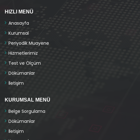
HIZLI MENÜ
Anasayfa
Kurumsal
Periyodik Muayene
Hizmetlerimiz
Test ve Ölçüm
Dökümanlar
İletişim
KURUMSAL MENÜ
Belge Sorgulama
Dökümanlar
İletişim