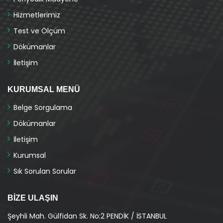
Hizmetlerimiz
Test ve Ölçüm
Dökümanlar
İletişim
KURUMSAL MENÜ
Belge Sorgulama
Dökümanlar
İletişim
Kurumsal
Sık Sorulan Sorular
BIZE ULAŞIN
Şeyhli Mah. Gülfidan Sk. No:2 PENDİK / İSTANBUL