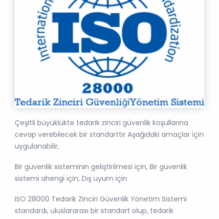
Çeşitli büyüklükte tedarik zinciri güvenlik koşullarına
cevap verebilecek bir standarttır Aşağıdaki amaçlar için
uygulanabilir,
Bir güvenlik sisteminin geliştirilmesi için, Bir güvenlik
sistemi ahengi için, Dış uyum için
ISO 28000 Tedarik Zinciri Güvenlik Yönetim Sistemi
standardı, uluslararası bir standart olup, tedarik