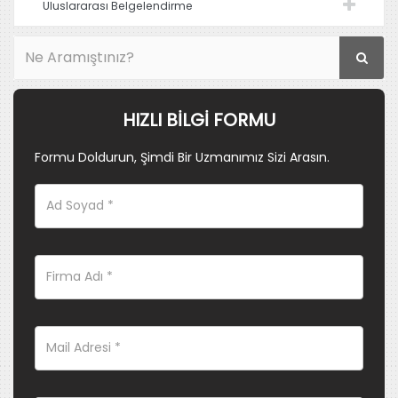
Uluslararası Belgelendirme
HIZLI BILGI FORMU
Formu Doldurun, Şimdi Bir Uzmanımız Sizi Arasın.