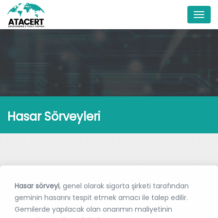
Menu
Hasar Sörveyleri
Hasar sörveyi
, genel olarak sigorta şirketi tarafından
geminin hasarını tespit etmek amacı ile talep edilir.
Gemilerde yapılacak olan onarımın maliyetinin