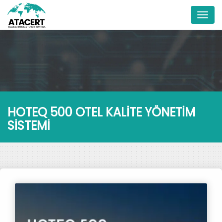
Menu
HOTEQ 500 OTEL KALİTE YÖNETİM
SİSTEMİ