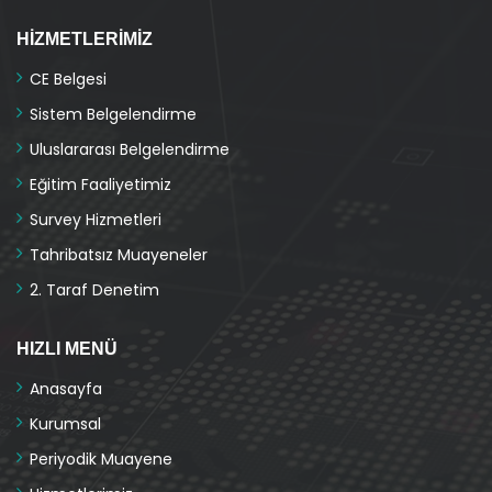
HIZMETLERIMIZ
CE Belgesi
Sistem Belgelendirme
Uluslararası Belgelendirme
Eğitim Faaliyetimiz
Survey Hizmetleri
Tahribatsız Muayeneler
2. Taraf Denetim
HIZLI MENÜ
Anasayfa
Kurumsal
Periyodik Muayene