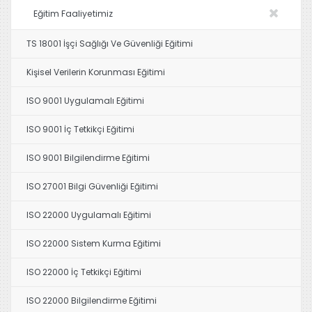
Eğitim Faaliyetimiz
TS 18001 İşçi Sağlığı Ve Güvenliği Eğitimi
Kişisel Verilerin Korunması Eğitimi
ISO 9001 Uygulamalı Eğitimi
ISO 9001 İç Tetkikçi Eğitimi
ISO 9001 Bilgilendirme Eğitimi
ISO 27001 Bilgi Güvenliği Eğitimi
ISO 22000 Uygulamalı Eğitimi
ISO 22000 Sistem Kurma Eğitimi
ISO 22000 İç Tetkikçi Eğitimi
ISO 22000 Bilgilendirme Eğitimi