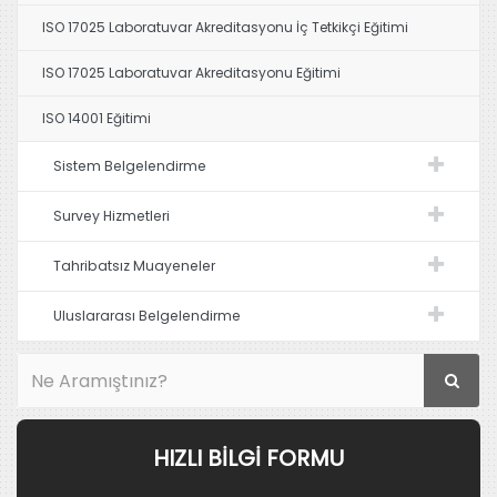
ISO 17025 Laboratuvar Akreditasyonu İç Tetkikçi Eğitimi
ISO 17025 Laboratuvar Akreditasyonu Eğitimi
ISO 14001 Eğitimi
Sistem Belgelendirme
Survey Hizmetleri
Tahribatsız Muayeneler
Uluslararası Belgelendirme
HIZLI BILGI FORMU