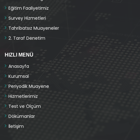
Eğitim Faaliyetimiz
Survey Hizmetleri
Tahribatsız Muayeneler
2. Taraf Denetim
HIZLI MENÜ
Anasayfa
Kurumsal
Periyodik Muayene
Hizmetlerimiz
Test ve Ölçüm
Dökümanlar
İletişim