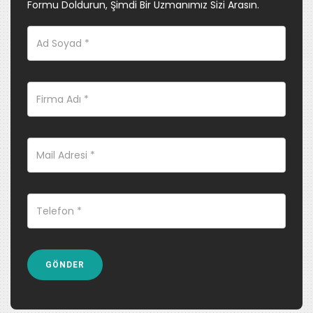
Formu Doldurun, Şimdi Bir Uzmanımız Sizi Arasın.